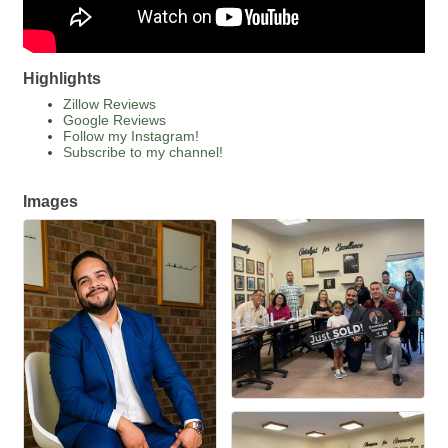
Highlights
Zillow Reviews
Google Reviews
Follow my Instagram!
Subscribe to my channel!
Images