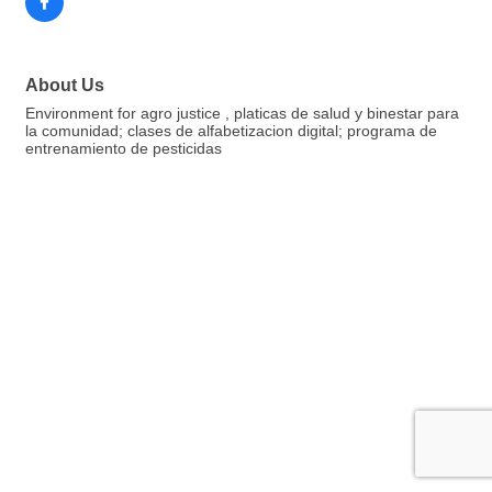
About Us
Environment for agro justice , platicas de salud y binestar para
la comunidad; clases de alfabetizacion digital; programa de
entrenamiento de pesticidas